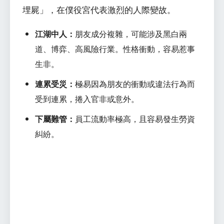
埋屍」，在僕役宮代表激烈的人際變故。
江湖中人：
朋友成分複雜，可能涉及黑白兩
道、博弈、高風險行業。性格衝動，容易惹事
生非。
連累受災：
極易因為朋友的衝動或違法行為而
受到連累，捲入官非或意外。
下屬難管：
員工流動率極高，且容易發生勞資
糾紛。