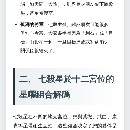
弱（如天同、太陰），則容易被朋友或下屬欺
壓，甚至被架空。
孤獨的將軍：
七殺主孤。雖然朋友可能很多，
但知心者寡。大家多半是因為「利益」或「目
標」而聚在一起，一旦目標達成或利益消失，
關係也就結束了。
二、 七殺星於十二宮位的
星曜組合解碼
七殺星在不同的地支宮位，會與紫微、武曲、廉
貞等星曜產生互動。這些組合決定了您的夥伴是