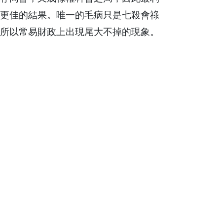
更佳的結果。唯一的毛病只是七殺會祿
所以常易財政上出現尾大不掉的現象。