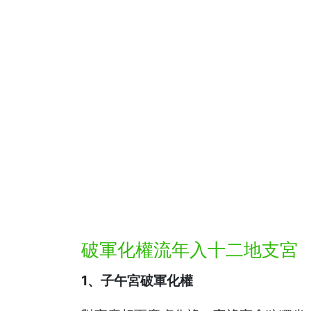
破軍化權流年入十二地支宮
1、子午宮破軍化權