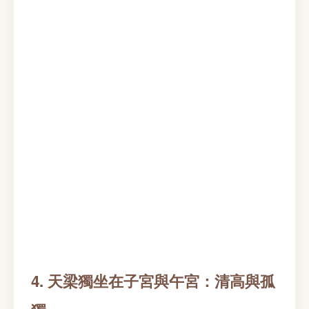
4. 天梁獨坐在子宮與午宮：清高與孤