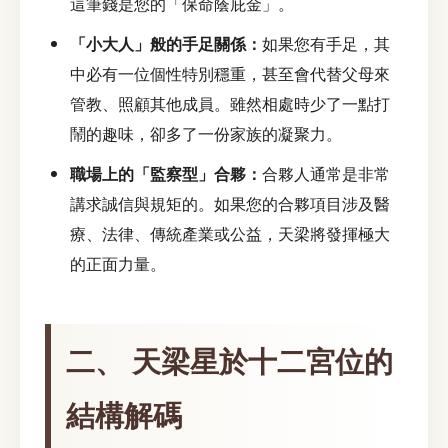
這筆錢是您的「保命蔭庇金」。
「小大人」般的手足關係：
如果您有手足，其
中必有一位個性特別穩重，甚至會代替父母來
管教、照顧其他成員。雖然相處時少了一點打
鬧的趣味，卻多了一份家族的凝聚力。
職場上的「監察型」合夥：
合夥人通常是非常
講求誠信與規矩的。如果您的合夥項目涉及醫
療、法律、傳統產業或公益，天梁將發揮極大
的正面力量。
二、 天梁星於十二宮位的
結構解碼