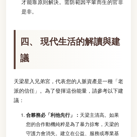
才能靠原則解決。需防範因平輩而生的官非
是非。
四、 現代生活的解讀與建
議
天梁星入兄弟宮，代表您的人脈資產是一種「老
派的信任」。為了發揮這份能量，請參考以下建
議：
合夥務必「利他先行」：
天梁主清高。如果
您的合作動機純粹是為了暴力掠奪，天梁的
守護力會消失。建立在公益、服務或專業基