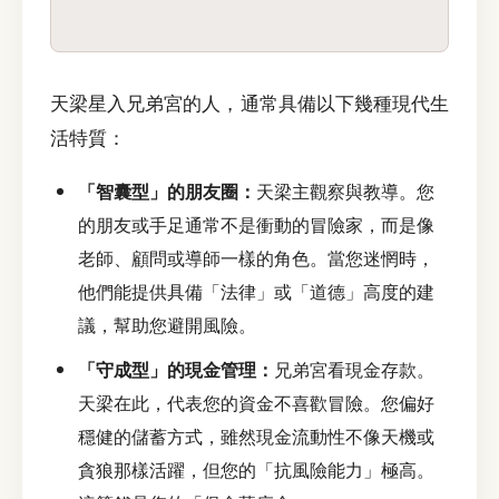
天梁星入兄弟宮的人，通常具備以下幾種現代生
活特質：
「智囊型」的朋友圈：
天梁主觀察與教導。您
的朋友或手足通常不是衝動的冒險家，而是像
老師、顧問或導師一樣的角色。當您迷惘時，
他們能提供具備「法律」或「道德」高度的建
議，幫助您避開風險。
「守成型」的現金管理：
兄弟宮看現金存款。
天梁在此，代表您的資金不喜歡冒險。您偏好
穩健的儲蓄方式，雖然現金流動性不像天機或
貪狼那樣活躍，但您的「抗風險能力」極高。