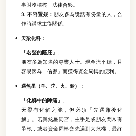
事財務稽核、法律合夥。
3.
不容置疑：
朋友多為說話有份量的人，合
作時講求主從關係。
天梁化科：
「名聲的蔭庇」
。
朋友多為知名的專業人士。現金流平穩，且
容易因為「信譽」而獲得資金周轉的便利。
遇煞星（羊、陀、火、鈴）：
「化解中的陣痛」
。
天梁有化解之能，但必須「先遇難後化
解」。若與煞星同宮，主手足或朋友間常有
爭執，或者資金周轉會先遇到大危機，最終